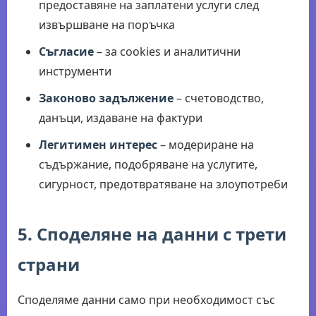
предоставяне на заплатени услуги след
извършване на поръчка
Съгласие
– за cookies и аналитични
инструменти
Законово задължение
– счетоводство,
данъци, издаване на фактури
Легитимен интерес
– модериране на
съдържание, подобряване на услугите,
сигурност, предотвратяване на злоупотреби
5. Споделяне на данни с трети
страни
Споделяме данни само при необходимост със