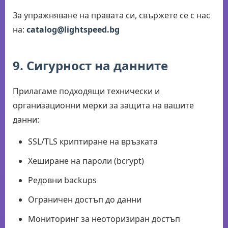
За упражняване на правата си, свържете се с нас
на:
catalog@lightspeed.bg
9. Сигурност на данните
Прилагаме подходящи технически и
организационни мерки за защита на вашите
данни:
SSL/TLS криптиране на връзката
Хеширане на пароли (bcrypt)
Редовни backups
Ограничен достъп до данни
Мониторинг за неоторизиран достъп