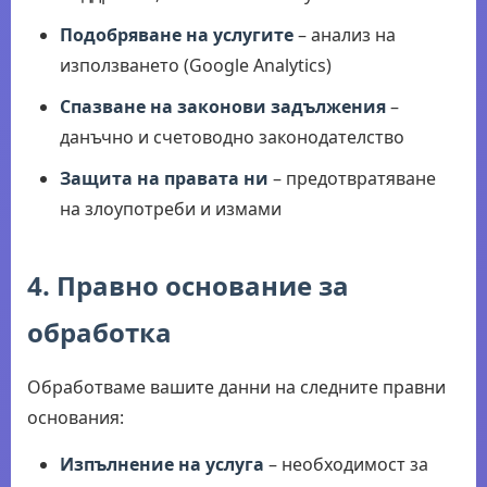
Подобряване на услугите
– анализ на
използването (Google Analytics)
Спазване на законови задължения
–
данъчно и счетоводно законодателство
Защита на правата ни
– предотвратяване
на злоупотреби и измами
4. Правно основание за
обработка
Обработваме вашите данни на следните правни
основания:
Изпълнение на услуга
– необходимост за