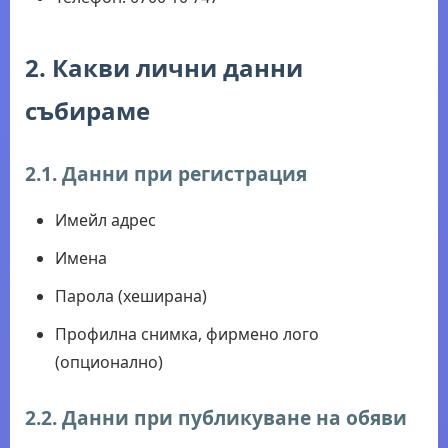
2. Какви лични данни
събираме
2.1. Данни при регистрация
Имейл адрес
Имена
Парола (хеширана)
Профилна снимка, фирмено лого
(опционално)
2.2. Данни при публикуване на обяви