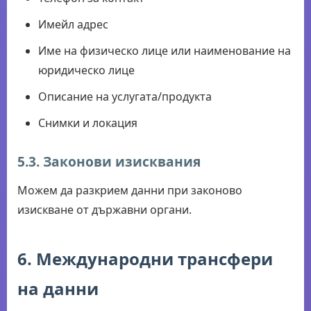
Имейл адрес
Име на физическо лице или наименование на
юридическо лице
Описание на услугата/продукта
Снимки и локация
5.3. Законови изисквания
Можем да разкрием данни при законово
изискване от държавни органи.
6. Международни трансфери
на данни