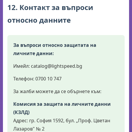
12. Контакт за въпроси
относно данните
За въпроси относно защитата на
личните данни:
Имейл: catalog@lightspeed.bg
Телефон: 0700 10 747
За жалби можете да се обърнете към:
Комисия за защита на личните данни
(КЗЛД)
Адрес: гр. София 1592, бул. „Проф. Цветан
Лазаров" № 2