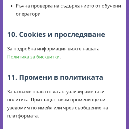
Ръчна проверка на съдържанието от обучени
оператори
10. Cookies и проследяване
За подробна информация вижте нашата
Политика за бисквитки
.
11. Промени в политиката
Запазваме правото да актуализираме тази
политика. При съществени промени ще ви
уведомим по имейл или чрез съобщение на
платформата.