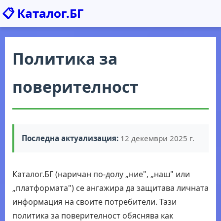
📋 Каталог.БГ
Политика за
поверителност
Последна актуализация:
12 декември 2025 г.
Каталог.БГ (наричан по-долу „ние", „наш" или
„платформата") се ангажира да защитава личната
информация на своите потребители. Тази
политика за поверителност обяснява как