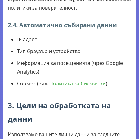
политики за поверителност.
2.4. Автоматично събирани данни
IP адрес
Тип браузър и устройство
Информация за посещенията (чрез Google
Analytics)
Cookies (виж
Политика за бисквитки
)
3. Цели на обработката на
данни
Използваме вашите лични данни за следните