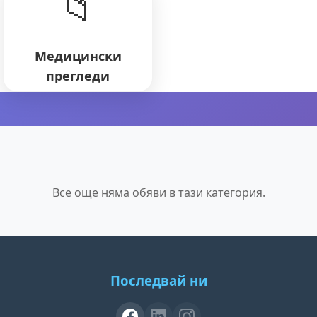
📁
Медицински
прегледи
Все още няма обяви в тази категория.
Последвай ни