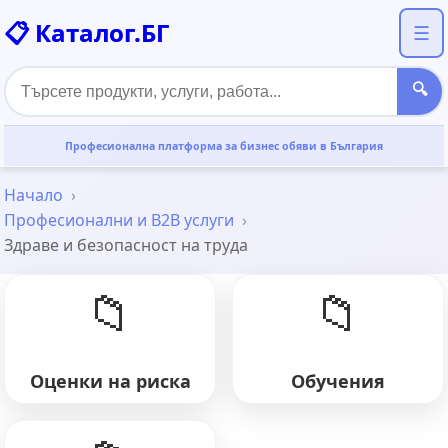
📋 Каталог.БГ
☰
🔍
Професионална платформа за бизнес обяви в България
Начало
Професионални и B2B услуги
Здраве и безопасност на труда
📁
📁
Оценки на риска
Обучения