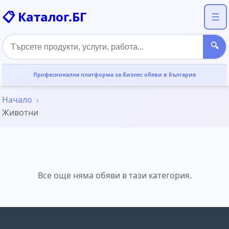
📋 Каталог.БГ
☰
🔍
Професионална платформа за бизнес обяви в България
Начало
Животни
Все още няма обяви в тази категория.