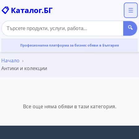
📋 Каталог.БГ
☰
🔍
Професионална платформа за бизнес обяви в България
Начало
Антики и колекции
Все още няма обяви в тази категория.